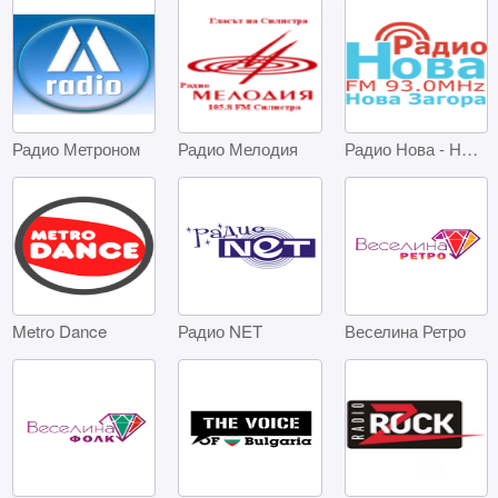
Радио Метроном
Радио Мелодия
Радио Нова - Нова Загора
Metro Dance
Радио NET
Веселина Ретро