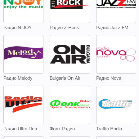
Радио N-JOY
Радио Z-Rock
Радио Jazz FM
Радио Melody
Bulgaria On Air
Радио Nova
Радио Ultra Перник
Фолк Радио
Traffic Radio