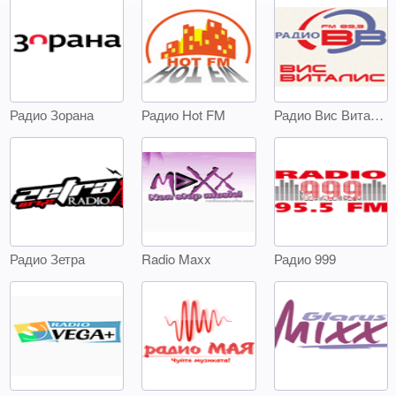
Радио Зорана
Радио Hot FM
Радио Вис Виталис
Радио Зетра
Radio Maxx
Радио 999