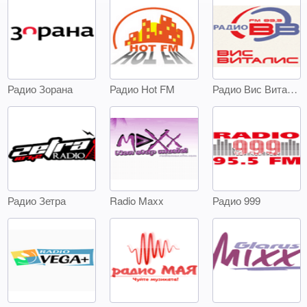
Радио Зорана
Радио Hot FM
Радио Вис Виталис
Радио Зетра
Radio Maxx
Радио 999