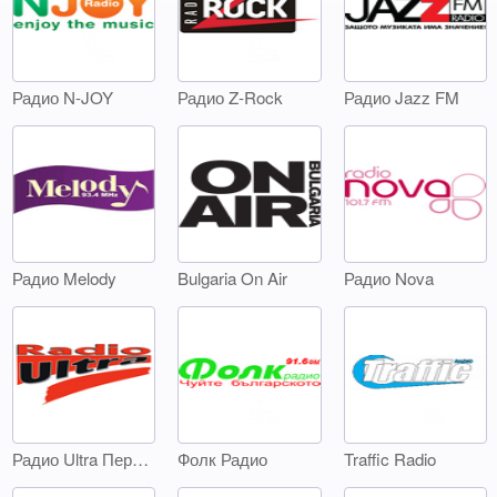
Радио N-JOY
Радио Z-Rock
Радио Jazz FM
Радио Melody
Bulgaria On Air
Радио Nova
Радио Ultra Перник
Фолк Радио
Traffic Radio