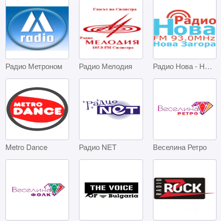
Радио Метроном
Радио Мелодия
Радио Нова - Нова Загора
Metro Dance
Радио NET
Веселина Ретро