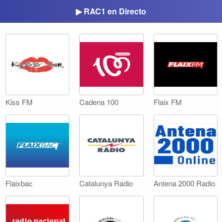
▶ RAC1 en Directo
Kiss FM
Cadena 100
Flaix FM
Flaixbac
Catalunya Radio
Antena 2000 Radio