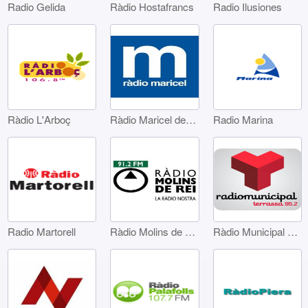
Radio Gelida
Ràdio Hostafrancs
Radio Ilusiones
Ràdio L'Arboç
Ràdio Maricel de Sitges
Radio Marina
Radio Martorell
Ràdio Molins de Rei
Ràdio Municipal de Terrassa