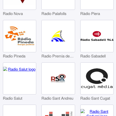
Radio Nova
Radio Palafolls
Ràdio Piera
Radio Pineda
Radio Premia de Mar
Radio Sabadell
Radio Sant Andreu
Radio Sant Cugat
Radio Salut