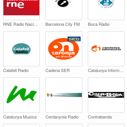
RNE Radio Nacional
Barcelona City FM
Boca Ràdio
Calafell Radio
Cadena SER
Catalunya Informació
Catalunya Musica
Cerdanyola Radio
Contrabanda