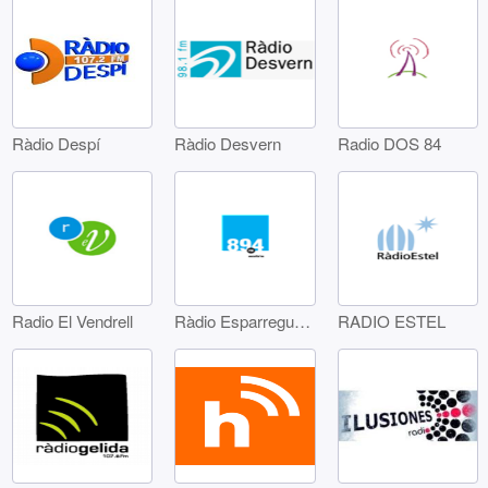
Ràdio Despí
Ràdio Desvern
Radio DOS 84
Radio El Vendrell
Ràdio Esparreguera
RADIO ESTEL