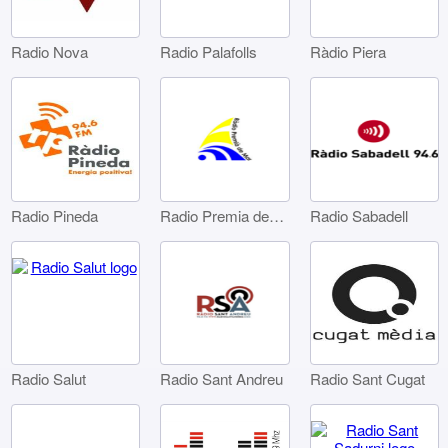
Radio Nova
Radio Palafolls
Ràdio Piera
Radio Pineda
Radio Premia de Mar
Radio Sabadell
Radio Sant Andreu
Radio Sant Cugat
Radio Salut