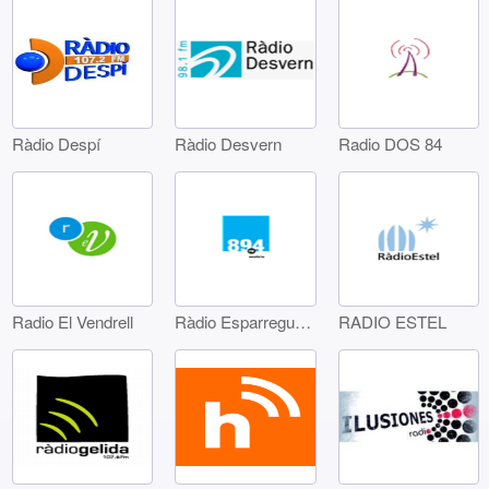
Ràdio Despí
Ràdio Desvern
Radio DOS 84
Radio El Vendrell
Ràdio Esparreguera
RADIO ESTEL