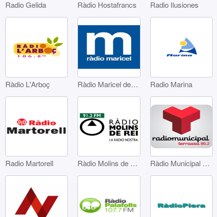
Radio Gelida
Ràdio Hostafrancs
Radio Ilusiones
Ràdio L'Arboç
Ràdio Maricel de Sitges
Radio Marina
Radio Martorell
Ràdio Molins de Rei
Ràdio Municipal de Terrassa