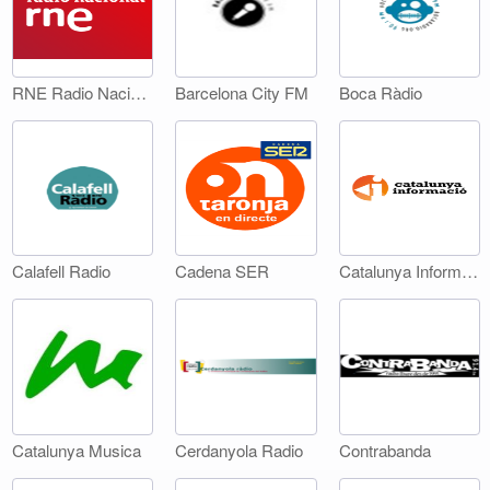
RNE Radio Nacional
Barcelona City FM
Boca Ràdio
Calafell Radio
Cadena SER
Catalunya Informació
Catalunya Musica
Cerdanyola Radio
Contrabanda