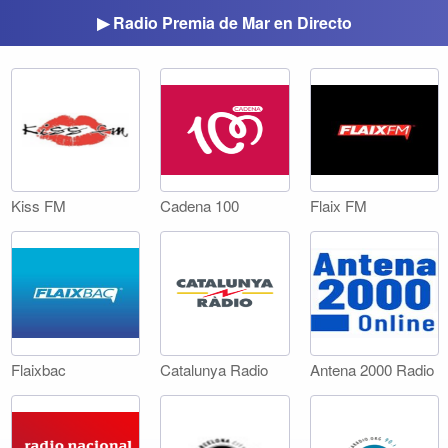
▶ Radio Premia de Mar en Directo
Kiss FM
Cadena 100
Flaix FM
Flaixbac
Catalunya Radio
Antena 2000 Radio