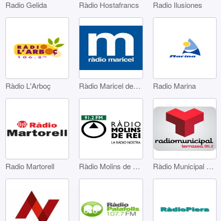
Radio Gelida
Ràdio Hostafrancs
Radio Ilusiones
Ràdio L'Arboç
Ràdio Maricel de Sitges
Radio Marina
Radio Martorell
Ràdio Molins de Rei
Ràdio Municipal de Terrassa