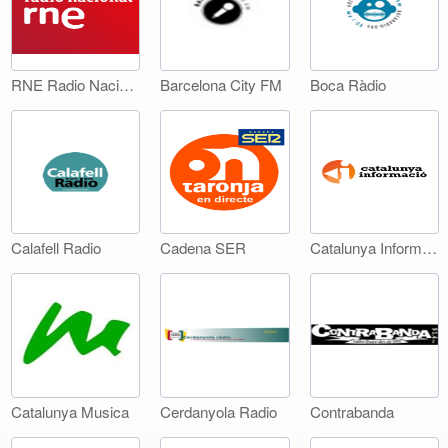
RNE Radio Nacional
Barcelona City FM
Boca Ràdio
Calafell Radio
Cadena SER
Catalunya Informació
Catalunya Musica
Cerdanyola Radio
Contrabanda