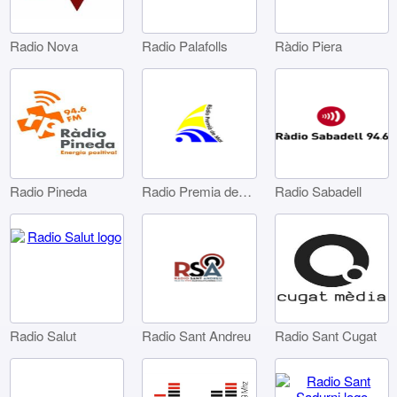
Radio Nova
Radio Palafolls
Ràdio Piera
Radio Pineda
Radio Premia de Mar
Radio Sabadell
Radio Sant Andreu
Radio Sant Cugat
Radio Salut