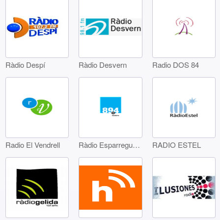
Ràdio Despí
Ràdio Desvern
Radio DOS 84
Radio El Vendrell
Ràdio Esparreguera
RADIO ESTEL