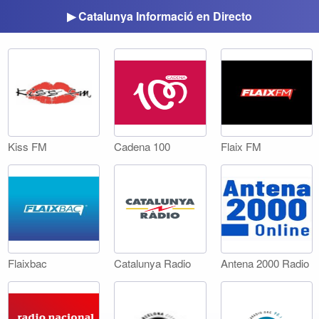
▶ Catalunya Informació en Directo
Kiss FM
Cadena 100
Flaix FM
Flaixbac
Catalunya Radio
Antena 2000 Radio